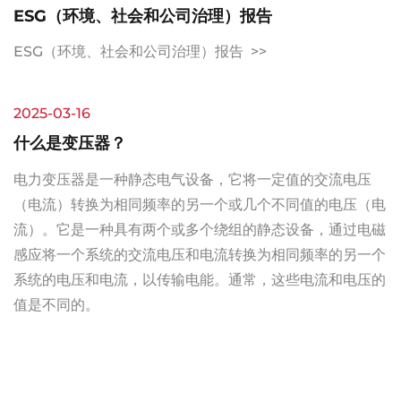
ESG（环境、社会和公司治理）报告
ESG（环境、社会和公司治理）报告 >>
2025-03-16
什么是变压器？
电力变压器是一种静态电气设备，它将一定值的交流电压
（电流）转换为相同频率的另一个或几个不同值的电压（电
流）。它是一种具有两个或多个绕组的静态设备，通过电磁
感应将一个系统的交流电压和电流转换为相同频率的另一个
系统的电压和电流，以传输电能。通常，这些电流和电压的
值是不同的。