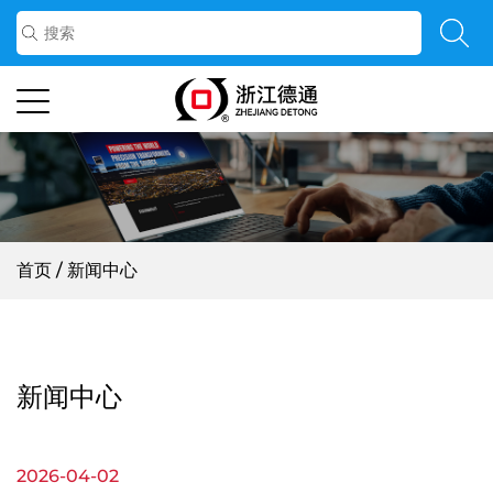
首页
/
新闻中心
新闻中心
2026-04-02