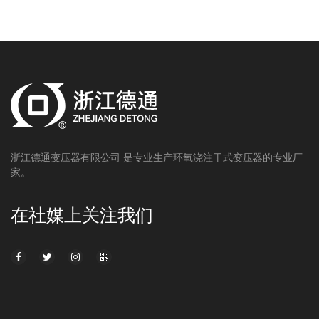
浙江德通变压器有限公司 是专业生产环氧浇注干式变压器的专业厂
家。
在社媒上关注我们