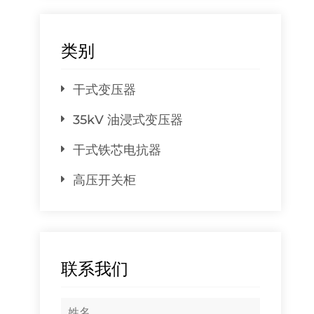
类别
干式变压器
35kV 油浸式变压器
干式铁芯电抗器
高压开关柜
联系我们