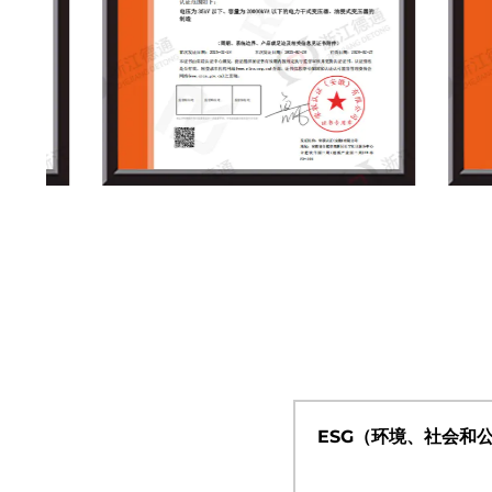
ESG（环境、社会和