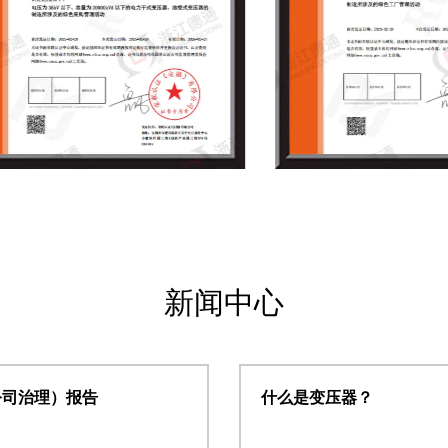
新闻中心
公司治理）报告
什么是变压器？