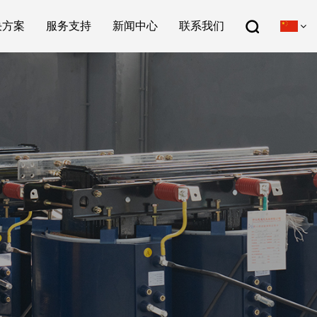
决方案
服务支持
新闻中心
联系我们