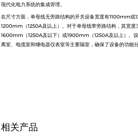
现代化电力系统的集成管理。
在尺寸方面，单母线无旁路结构的开关设备宽度有1100mm或12
1200mm（1250A及以上）。对于单母线带旁路结构，其宽度为
1600mm（1250A及以下）或1900mm（1250A及以
离室、电缆室和继电器仪表室等主要隔室，确保了设备的功能
相关产品