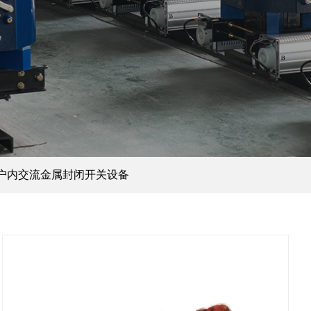
定式户内交流金属封闭开关设备